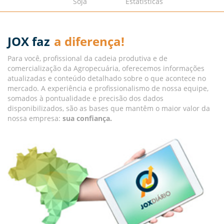
Soja
Estatísticas
JOX faz
a diferença!
Para você, profissional da cadeia produtiva e de
comercialização da Agropecuária, oferecemos informações
atualizadas e conteúdo detalhado sobre o que acontece no
mercado. A experiência e profissionalismo de nossa equipe,
somados à pontualidade e precisão dos dados
disponibilizados, são as bases que mantêm o maior valor da
nossa empresa:
sua confiança.