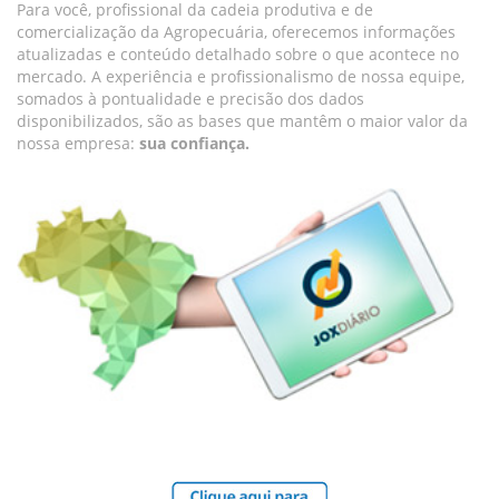
Para você, profissional da cadeia produtiva e de
comercialização da Agropecuária, oferecemos informações
atualizadas e conteúdo detalhado sobre o que acontece no
mercado. A experiência e profissionalismo de nossa equipe,
somados à pontualidade e precisão dos dados
disponibilizados, são as bases que mantêm o maior valor da
nossa empresa:
sua confiança.