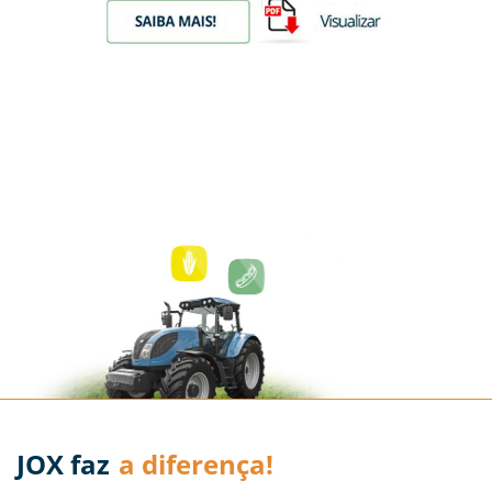
JOX faz
a diferença!