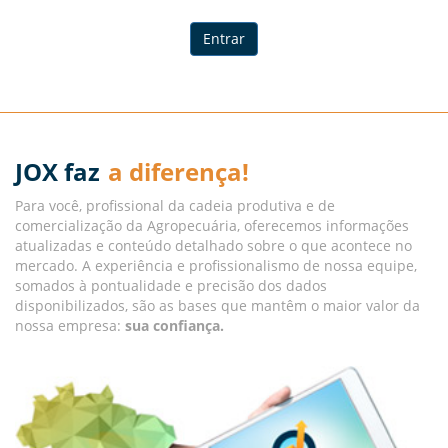
Entrar
JOX faz
a diferença!
Para você, profissional da cadeia produtiva e de
comercialização da Agropecuária, oferecemos informações
atualizadas e conteúdo detalhado sobre o que acontece no
mercado. A experiência e profissionalismo de nossa equipe,
somados à pontualidade e precisão dos dados
disponibilizados, são as bases que mantêm o maior valor da
nossa empresa:
sua confiança.